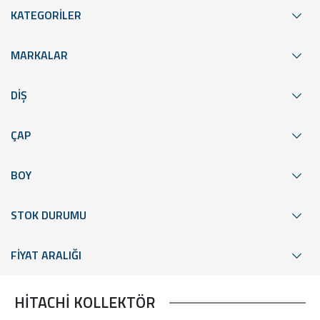
KATEGORİLER
MARKALAR
DİŞ
ÇAP
BOY
STOK DURUMU
FİYAT ARALIĞI
HİTACHİ KOLLEKTÖR