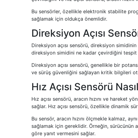
Bu sensörler, özellikle elektronik stabilite pr
sağlamak için oldukça önemlidir.
Direksiyon Açısı Sensör
Direksiyon açısı sensörü, direksiyon simidinin
direksiyon simidini ne kadar çevirdiğini tespit 
Direksiyon açısı sensörü, genellikle bir potansi
ve sürüş güvenliğini sağlayan kritik bilgileri ot
Hız Açısı Sensörü Nasıl
Hız açısı sensörü, aracın hızını ve hareket yönü
sağlar. Hız açısı sensörü, özellikle dinamik sü
Bu sensör, aracın hızını ölçmekle kalmaz, aynı
sağlamak için gereklidir. Örneğin, sürücünün 
göre yanıt vermesini sağlar.