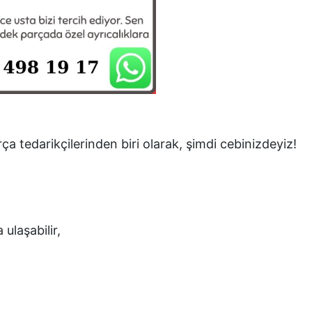
ça tedarikçilerinden biri olarak, şimdi cebinizdeyiz!
 ulaşabilir,