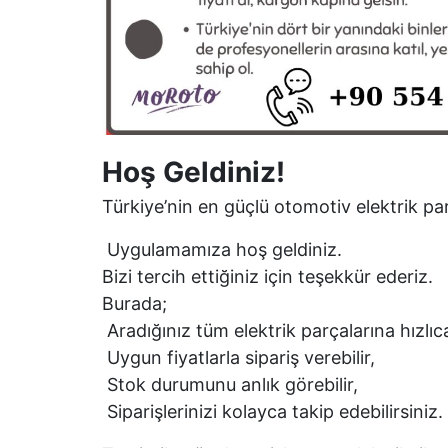
Hoş Geldiniz!
Türkiye’nin en güçlü otomotiv elektrik par
Uygulamamıza hoş geldiniz.
Bizi tercih ettiğiniz için teşekkür ederiz.
Burada;
Aradığınız tüm elektrik parçalarına hızlıca
Uygun fiyatlarla sipariş verebilir,
Stok durumunu anlık görebilir,
Siparişlerinizi kolayca takip edebilirsiniz.