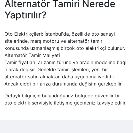
Alternatör Tamiri Nerede
Yaptırılır?
Oto Elektrikçileri: İstanbul'da, özellikle oto sanayi
sitelerinde, marş motoru ve alternatör tamiri
konusunda uzmanlaşmış birçok oto elektrikçi bulunur.
Alternatör Tamir Maliyeti
Tamir fiyatları, arızanın türüne ve aracın modeline bağlı
olarak değişir. Genelde tamir işlemleri, yeni bir
alternatör satın almaktan daha uygun maliyetlidir.
Ancak ciddi bir arıza durumunda değişim gerekebilir.
Detaylı bilgi için bulunduğunuz bölgede güvenilir bir
oto elektrik servisiyle iletişime geçmeniz tavsiye edilir.