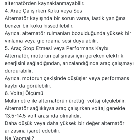
alternatörden kaynaklanmayabilir.
4. Araç Çalışırken Koku veya Ses
Alternatör kayışında bir sorun varsa, lastik yanığına
benzer bir koku hissedilebilir.
Ayrıca, alternatör rulmanları bozulduğunda yüksek bir
vınlama veya gıcırdama sesi duyulabilir.
5. Araç Stop Etmesi veya Performans Kaybı
Alternatör, motorun çalışması için gereken elektrik
enerjisini sağladığından, arızalandığında araç çalışmayı
durdurabilir.
Ayrıca, motorun çekişinde düşüşler veya performans
kaybı da görülebilir.
6. Voltaj Ölçümü
Multimetre ile alternatörün ürettiği voltaj ölçülebilir.
Alternatör sağlıklıysa araç çalışırken voltaj genelde
13.5-14.5 volt arasında olmalıdır.
Daha düşük veya daha yüksek bir değer alternatör
arızasına işaret edebilir.
Ne Yapmalı?