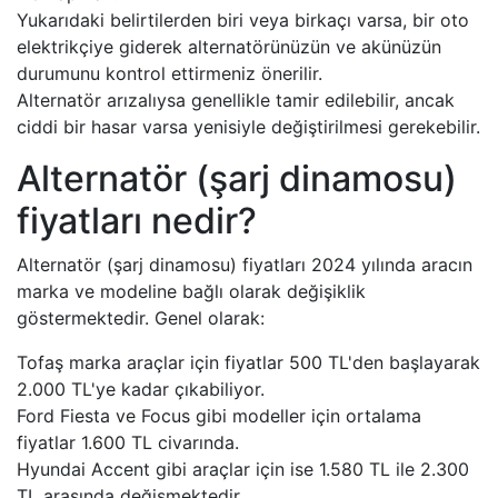
Yukarıdaki belirtilerden biri veya birkaçı varsa, bir oto
elektrikçiye giderek alternatörünüzün ve akünüzün
durumunu kontrol ettirmeniz önerilir.
Alternatör arızalıysa genellikle tamir edilebilir, ancak
ciddi bir hasar varsa yenisiyle değiştirilmesi gerekebilir.
Alternatör (şarj dinamosu)
fiyatları nedir?
Alternatör (şarj dinamosu) fiyatları 2024 yılında aracın
marka ve modeline bağlı olarak değişiklik
göstermektedir. Genel olarak:
Tofaş marka araçlar için fiyatlar 500 TL'den başlayarak
2.000 TL'ye kadar çıkabiliyor.
Ford Fiesta ve Focus gibi modeller için ortalama
fiyatlar 1.600 TL civarında.
Hyundai Accent gibi araçlar için ise 1.580 TL ile 2.300
TL arasında değişmektedir.