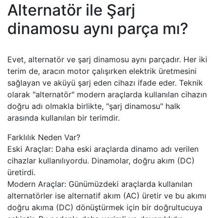
Alternatör ile Şarj
dinamosu aynı parça mı?
Evet, alternatör ve şarj dinamosu aynı parçadır. Her iki
terim de, aracın motor çalışırken elektrik üretmesini
sağlayan ve aküyü şarj eden cihazı ifade eder. Teknik
olarak "alternatör" modern araçlarda kullanılan cihazın
doğru adı olmakla birlikte, "şarj dinamosu" halk
arasında kullanılan bir terimdir.
Farklılık Neden Var?
Eski Araçlar: Daha eski araçlarda dinamo adı verilen
cihazlar kullanılıyordu. Dinamolar, doğru akım (DC)
üretirdi.
Modern Araçlar: Günümüzdeki araçlarda kullanılan
alternatörler ise alternatif akım (AC) üretir ve bu akımı
doğru akıma (DC) dönüştürmek için bir doğrultucuya