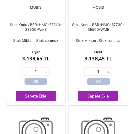
MOBIS
MOBIS
Stok Kodu : BSR-HMC-87740-
Stok Kodu : BSR-HMC-87730-
3E500-WME
3E500-WME
Stok Miktarı : Stok sorunuz
Stok Miktarı : Stok sorunuz
Fiyat
Fiyat
3.138,45 TL
3.138,45 TL
-
+
-
+
AD
AD
Sepete Ekle
Sepete Ekle