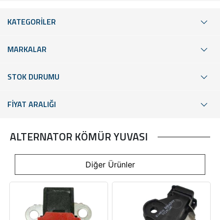
KATEGORİLER
MARKALAR
STOK DURUMU
FİYAT ARALIĞI
ALTERNATOR KÖMÜR YUVASI
Diğer Ürünler