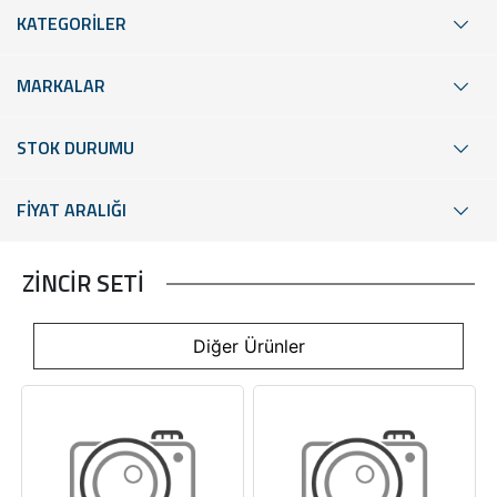
KATEGORİLER
MARKALAR
STOK DURUMU
FİYAT ARALIĞI
ZİNCİR SETİ
Diğer Ürünler