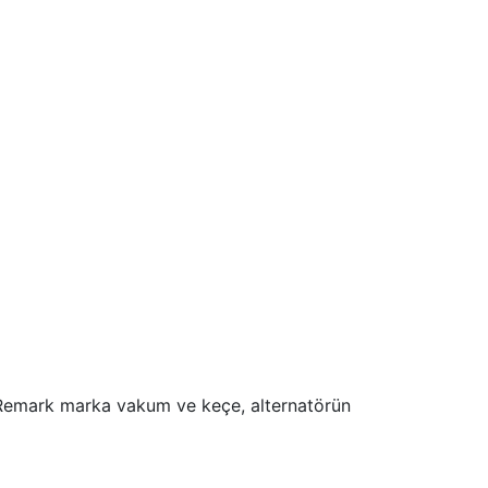
r. Remark marka vakum ve keçe, alternatörün