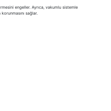
rmesini engeller. Ayrıca, vakumlu sistemle
en korunmasını sağlar.