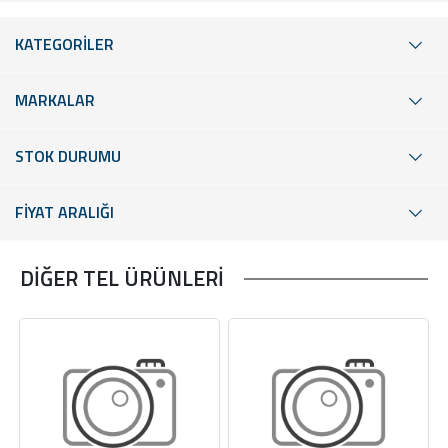
KATEGORİLER
MARKALAR
STOK DURUMU
FİYAT ARALIĞI
DİĞER TEL ÜRÜNLERİ