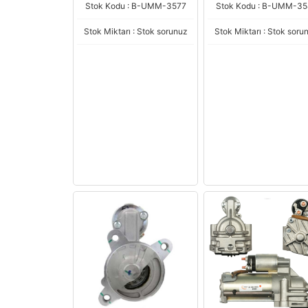
Stok Kodu : B-UMM-3577
Stok Kodu : B-UMM-35
Stok Miktarı : Stok sorunuz
Stok Miktarı : Stok soru