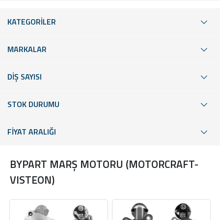
KATEGORİLER
MARKALAR
DİŞ SAYISI
STOK DURUMU
FİYAT ARALIĞI
BYPART MARŞ MOTORU (MOTORCRAFT-
VISTEON)