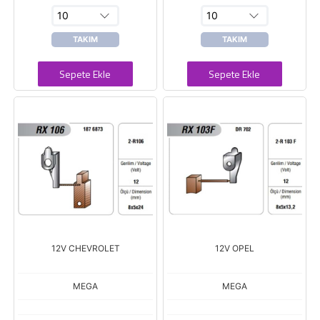
TAKIM
TAKIM
Sepete Ekle
Sepete Ekle
12V CHEVROLET
12V OPEL
MEGA
MEGA