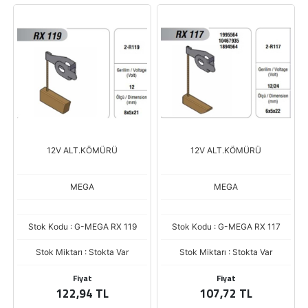
12V ALT.KÖMÜRÜ
12V ALT.KÖMÜRÜ
MEGA
MEGA
Stok Kodu : G-MEGA RX 119
Stok Kodu : G-MEGA RX 117
Stok Miktarı : Stokta Var
Stok Miktarı : Stokta Var
Fiyat
Fiyat
122,94 TL
107,72 TL