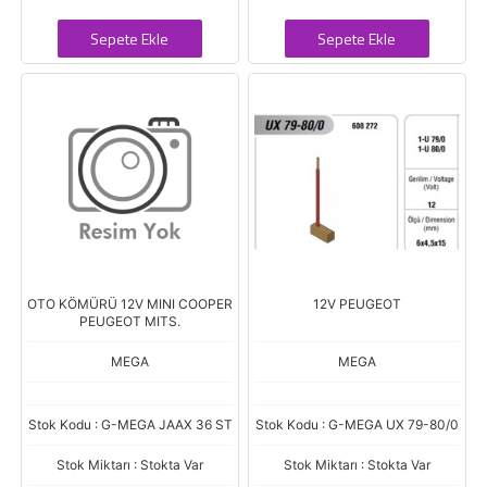
Sepete Ekle
Sepete Ekle
OTO KÖMÜRÜ 12V MINI COOPER
12V PEUGEOT
PEUGEOT MITS.
MEGA
MEGA
Stok Kodu : G-MEGA JAAX 36 ST
Stok Kodu : G-MEGA UX 79-80/0
Stok Miktarı : Stokta Var
Stok Miktarı : Stokta Var