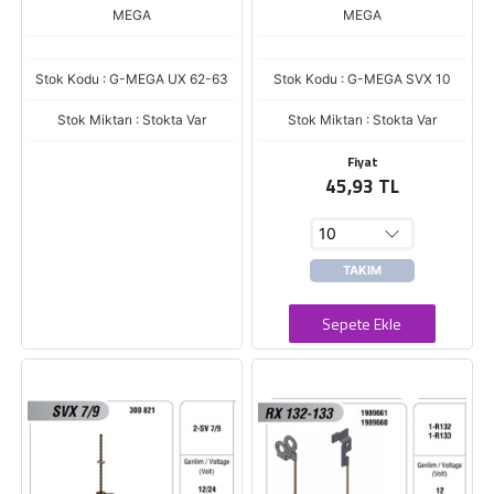
MEGA
MEGA
Stok Kodu : G-MEGA UX 62-63
Stok Kodu : G-MEGA SVX 10
Stok Miktarı : Stokta Var
Stok Miktarı : Stokta Var
Fiyat
45,93 TL
TAKIM
Sepete Ekle