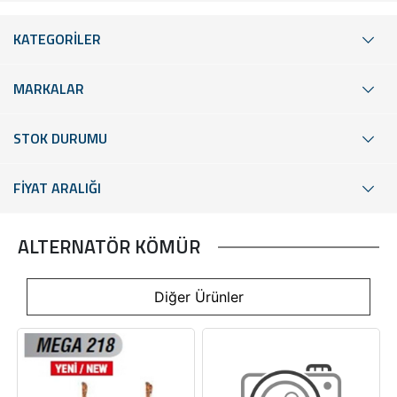
KATEGORİLER
MARKALAR
STOK DURUMU
FİYAT ARALIĞI
ALTERNATÖR KÖMÜR
Diğer Ürünler