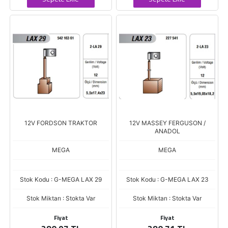
12V FORDSON TRAKTOR
12V MASSEY FERGUSON /
ANADOL
MEGA
MEGA
Stok Kodu : G-MEGA LAX 29
Stok Kodu : G-MEGA LAX 23
Stok Miktarı : Stokta Var
Stok Miktarı : Stokta Var
Fiyat
Fiyat