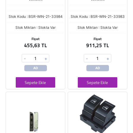
Stok Kodu : BSR-WIN-21-33984
Stok Kodu : BSR-WIN-21-33983
Stok Miktarı : Stokta Var
Stok Miktarı : Stokta Var
Fiyat
Fiyat
455,63 TL
911,25 TL
-
+
-
+
AD
AD
Sepete Ekle
Sepete Ekle