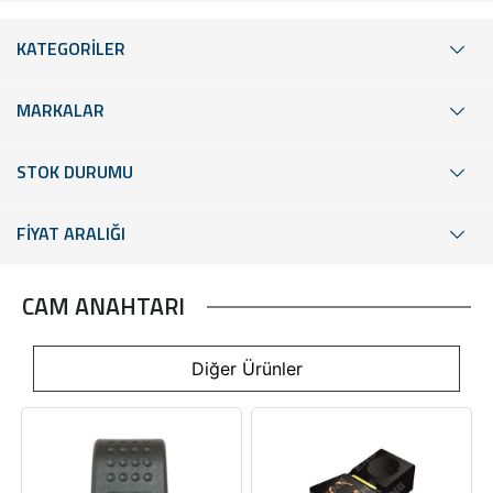
KATEGORİLER
MARKALAR
STOK DURUMU
FİYAT ARALIĞI
CAM ANAHTARI
Diğer Ürünler