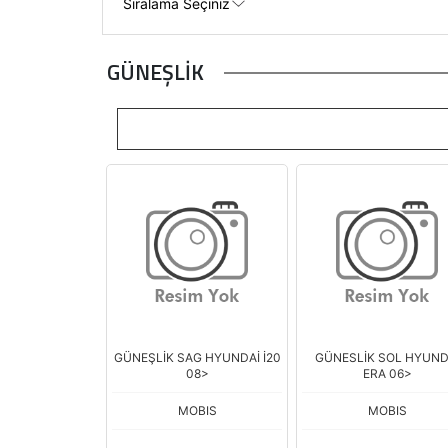
GÜNEŞLİK
GÜNEŞLİK SAG HYUNDAİ İ20
GÜNESLİK SOL HYUND
08>
ERA 06>
MOBIS
MOBIS