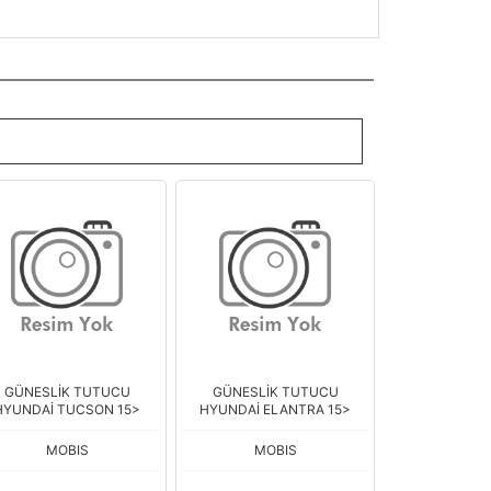
GÜNESLİK TUTUCU
GÜNESLİK TUTUCU
HYUNDAİ TUCSON 15>
HYUNDAİ ELANTRA 15>
MOBIS
MOBIS