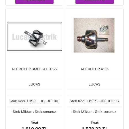
ALT ROTOR BMC-FATIH 127
ALT ROTOR A115
LUCAS
LUCAS
Stok Kodu : BSR-LUC-UET100
Stok Kodu : BSR-LUC-UDT112
Stok Miktarı : Stok sorunuz
Stok Miktarı : Stok sorunuz
Fiyat
Fiyat