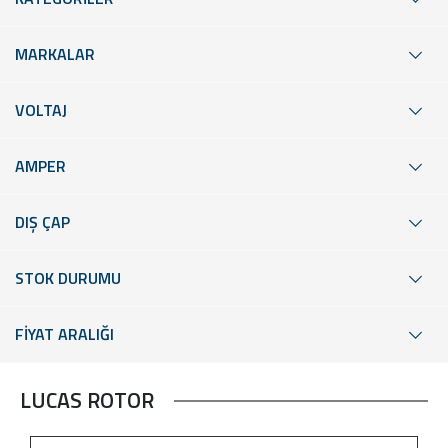
MARKALAR
VOLTAJ
AMPER
DIŞ ÇAP
STOK DURUMU
FİYAT ARALIĞI
LUCAS ROTOR