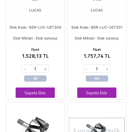
LUCAS
LUCAS
Stok Kodu : BSR-LUC-UET304
Stok Kodu : BSR-LUC-UET301
Stok Miktarı : Stok sorunuz
Stok Miktarı : Stok sorunuz
Fiyat
Fiyat
1.528,13 TL
1.757,74 TL
-
+
-
+
AD
AD
Sepete Ekle
Sepete Ekle