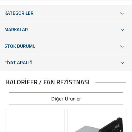
KATEGORİLER
MARKALAR
STOK DURUMU
FİYAT ARALIĞI
KALORİFER / FAN REZİSTNASI
Diğer Ürünler