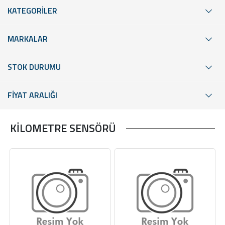
KATEGORİLER
MARKALAR
STOK DURUMU
FİYAT ARALIĞI
KİLOMETRE SENSÖRÜ