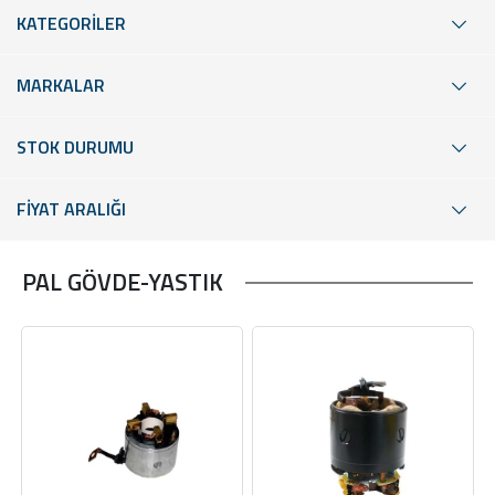
KATEGORİLER
MARKALAR
STOK DURUMU
FİYAT ARALIĞI
PAL GÖVDE-YASTIK