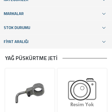
MARKALAR
STOK DURUMU
FİYAT ARALIĞI
YAĞ PÜSKÜRTME JETİ