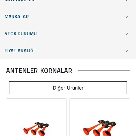
MARKALAR
STOK DURUMU
FİYAT ARALIĞI
ANTENLER-KORNALAR
Diğer Ürünler