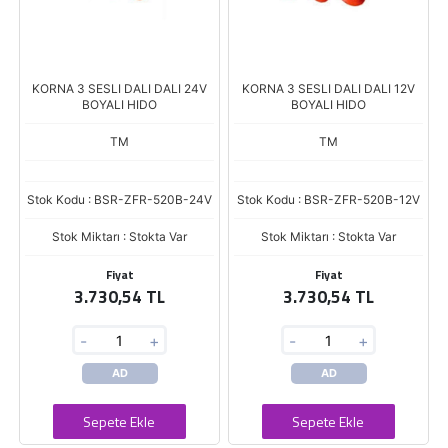
KORNA 3 SESLI DALI DALI 24V
KORNA 3 SESLI DALI DALI 12V
BOYALI HIDO
BOYALI HIDO
TM
TM
Stok Kodu : BSR-ZFR-520B-24V
Stok Kodu : BSR-ZFR-520B-12V
Stok Miktarı : Stokta Var
Stok Miktarı : Stokta Var
Fiyat
Fiyat
3.730,54 TL
3.730,54 TL
-
+
-
+
AD
AD
Sepete Ekle
Sepete Ekle