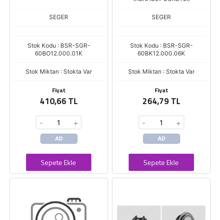
SEGER
SEGER
Stok Kodu : BSR-SGR-
Stok Kodu : BSR-SGR-
60BO12.000.01K
60BK12.000.06K
Stok Miktarı : Stokta Var
Stok Miktarı : Stokta Var
Fiyat
Fiyat
410,66 TL
264,79 TL
-
+
-
+
AD
AD
Sepete Ekle
Sepete Ekle