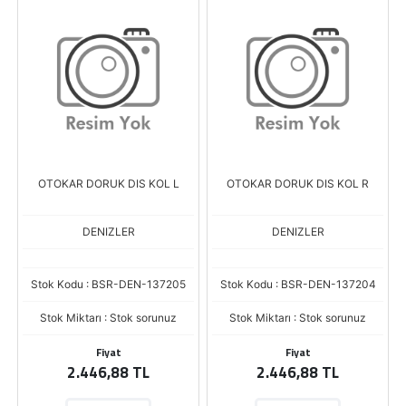
OTOKAR DORUK DIS KOL L
OTOKAR DORUK DIS KOL R
DENIZLER
DENIZLER
Stok Kodu : BSR-DEN-137205
Stok Kodu : BSR-DEN-137204
Stok Miktarı : Stok sorunuz
Stok Miktarı : Stok sorunuz
Fiyat
Fiyat
2.446,88 TL
2.446,88 TL