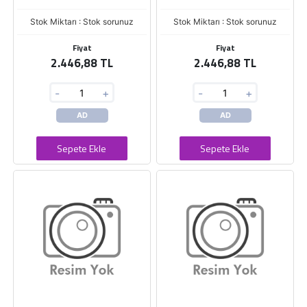
Stok Miktarı : Stok sorunuz
Stok Miktarı : Stok sorunuz
Fiyat
Fiyat
2.446,88 TL
2.446,88 TL
-
+
-
+
AD
AD
Sepete Ekle
Sepete Ekle