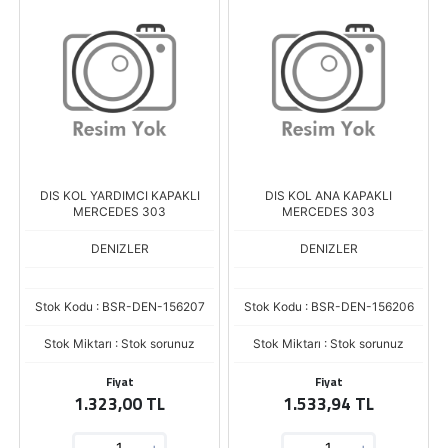
DIS KOL YARDIMCI KAPAKLI
DIS KOL ANA KAPAKLI
MERCEDES 303
MERCEDES 303
DENIZLER
DENIZLER
Stok Kodu : BSR-DEN-156207
Stok Kodu : BSR-DEN-156206
Stok Miktarı : Stok sorunuz
Stok Miktarı : Stok sorunuz
Fiyat
Fiyat
1.323,00 TL
1.533,94 TL