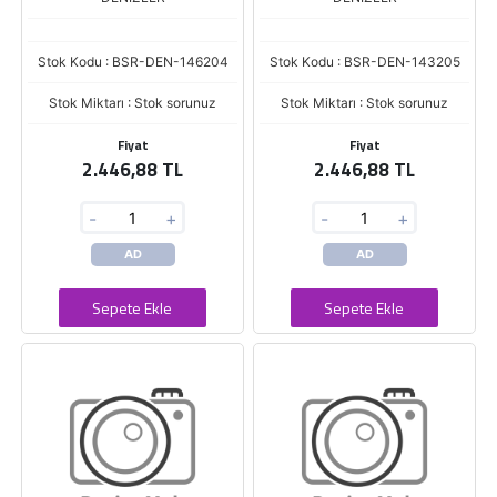
Stok Kodu : BSR-DEN-146204
Stok Kodu : BSR-DEN-143205
Stok Miktarı : Stok sorunuz
Stok Miktarı : Stok sorunuz
Fiyat
Fiyat
2.446,88 TL
2.446,88 TL
-
+
-
+
AD
AD
Sepete Ekle
Sepete Ekle