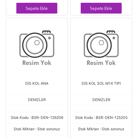
Sepete Ekle
Sepete Ekle
DIS KOL ANA
DIS KOL SOL M14 TIPI
DENIZLER
DENIZLER
Stok Kodu : BSR-DEN-126206
Stok Kodu : BSR-DEN-125205
Stok Miktarı : Stok sorunuz
Stok Miktarı : Stok sorunuz