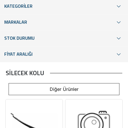
KATEGORİLER
MARKALAR
STOK DURUMU
FİYAT ARALIĞI
SİLECEK KOLU
Diğer Ürünler