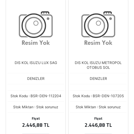
DIS KOL ISUZU LUX SAG
DIS KOL ISUZU METROPOL
OTOBUS SOL
DENIZLER
DENIZLER
Stok Kodu : BSR-DEN-112204
Stok Kodu : BSR-DEN-107205
Stok Miktarı : Stok sorunuz
Stok Miktarı : Stok sorunuz
Fiyat
Fiyat
2.446,88 TL
2.446,88 TL