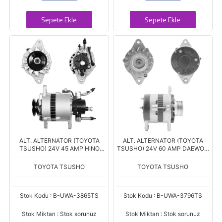
Sepete Ekle
Sepete Ekle
ALT. ALTERNATOR (TOYOTA
ALT. ALTERNATOR (TOYOTA
TSUSHO) 24V 45 AMP HINO
TSUSHO) 24V 60 AMP DAEWOO
KAMYON
DOOSAN / KOMATSU
TOYOTA TSUSHO
TOYOTA TSUSHO
Stok Kodu : B-UWA-3865TS
Stok Kodu : B-UWA-3796TS
Stok Miktarı : Stok sorunuz
Stok Miktarı : Stok sorunuz