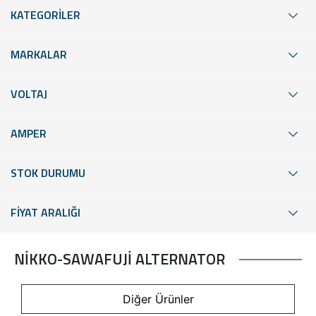
KATEGORİLER
MARKALAR
VOLTAJ
AMPER
STOK DURUMU
FİYAT ARALIĞI
NİKKO-SAWAFUJİ ALTERNATOR
Diğer Ürünler