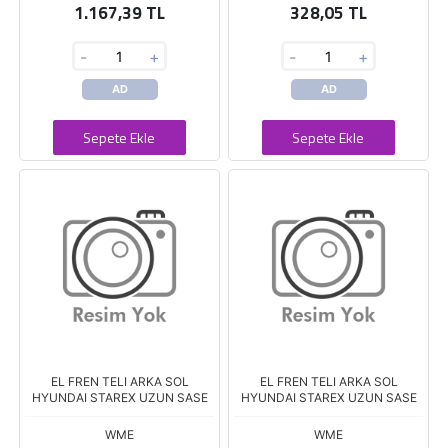
1.167,39 TL
328,05 TL
-
+
-
+
AD
AD
Sepete Ekle
Sepete Ekle
EL FREN TELI ARKA SOL
EL FREN TELI ARKA SOL
HYUNDAI STAREX UZUN SASE
HYUNDAI STAREX UZUN SASE
WME
WME