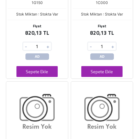
1G150
1C000
Stok Miktarı : Stokta Var
Stok Miktarı : Stokta Var
Fiyat
Fiyat
820,13 TL
820,13 TL
-
+
-
+
AD
AD
Sepete Ekle
Sepete Ekle