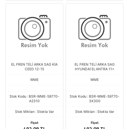
EL FREN TELİ ARKA SAG KİA
EL FREN TELİ ARKA SAG
CEED 12-15
HYUNDAİ ELANTRA 11>
WME
WME
Stok Kodu : BSR-WME-59770-
Stok Kodu : BSR-WME-59770-
A2310
3X300
Stok Miktarı : Stokta Var
Stok Miktarı : Stokta Var
Fiyat
Fiyat