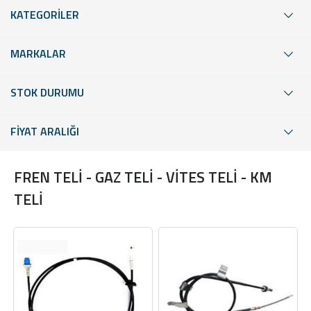
KATEGORİLER
MARKALAR
STOK DURUMU
FİYAT ARALIĞI
FREN TELİ - GAZ TELİ - VİTES TELİ - KM
TELİ