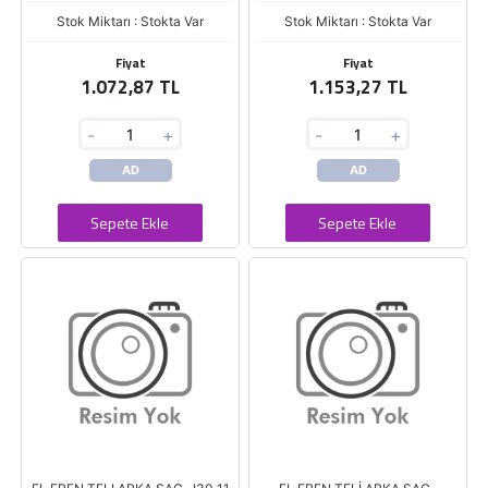
Stok Miktarı : Stokta Var
Stok Miktarı : Stokta Var
Fiyat
Fiyat
1.072,87 TL
1.153,27 TL
-
+
-
+
AD
AD
Sepete Ekle
Sepete Ekle