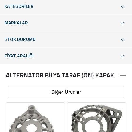
KATEGORİLER
MARKALAR
STOK DURUMU
FİYAT ARALIĞI
ALTERNATOR BİLYA TARAF (ÖN) KAPAK
Diğer Ürünler