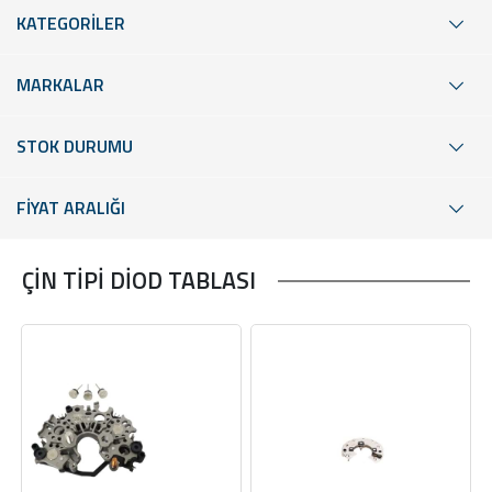
KATEGORİLER
MARKALAR
STOK DURUMU
FİYAT ARALIĞI
ÇİN TİPİ DİOD TABLASI