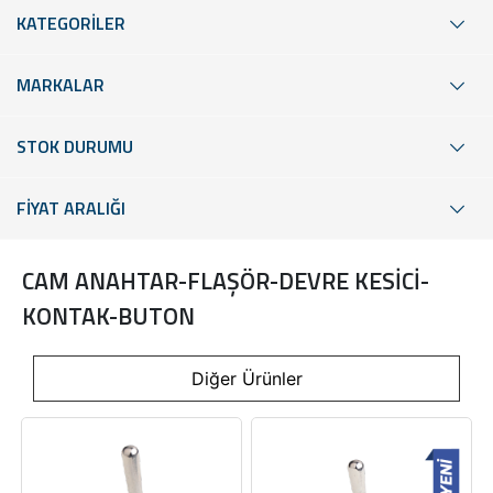
KATEGORİLER
MARKALAR
STOK DURUMU
FİYAT ARALIĞI
CAM ANAHTAR-FLAŞÖR-DEVRE KESİCİ-
KONTAK-BUTON
Diğer Ürünler