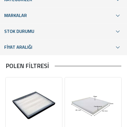
MARKALAR
STOK DURUMU
FİYAT ARALIĞI
POLEN FİLTRESİ