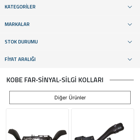
KATEGORİLER
MARKALAR
STOK DURUMU
FİYAT ARALIĞI
KOBE FAR-SİNYAL-SİLGİ KOLLARI
Diğer Ürünler