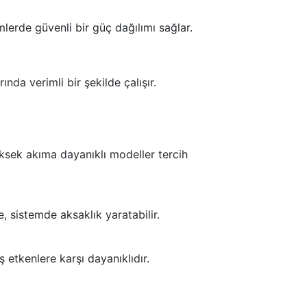
mlerde güvenli bir güç dağılımı sağlar.
ında verimli bir şekilde çalışır.
ksek akıma dayanıklı modeller tercih
, sistemde aksaklık yaratabilir.
ış etkenlere karşı dayanıklıdır.