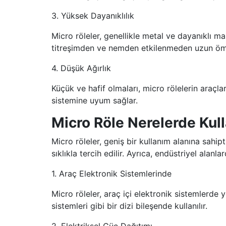
3. Yüksek Dayanıklılık
Micro röleler, genellikle metal ve dayanıklı mal
titreşimden ve nemden etkilenmeden uzun ömür
4. Düşük Ağırlık
Küçük ve hafif olmaları, micro rölelerin araçla
sistemine uyum sağlar.
Micro Röle Nerelerde Kull
Micro röleler, geniş bir kullanım alanına sahip
sıklıkla tercih edilir. Ayrıca, endüstriyel alan
1. Araç Elektronik Sistemlerinde
Micro röleler, araç içi elektronik sistemlerde 
sistemleri gibi bir dizi bileşende kullanılır.