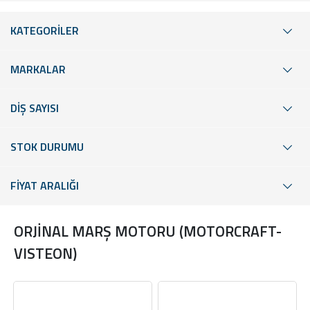
KATEGORİLER
MARKALAR
DİŞ SAYISI
STOK DURUMU
FİYAT ARALIĞI
ORJİNAL MARŞ MOTORU (MOTORCRAFT-
VISTEON)