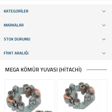
KATEGORİLER
MARKALAR
STOK DURUMU
FİYAT ARALIĞI
MEGA KÖMÜR YUVASI (HİTACHİ)