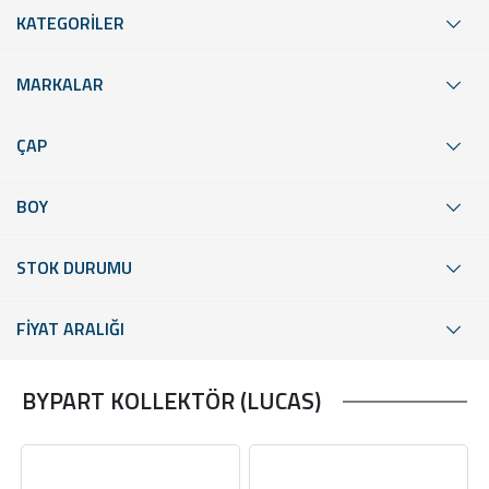
KATEGORİLER
MARKALAR
ÇAP
BOY
STOK DURUMU
FİYAT ARALIĞI
BYPART KOLLEKTÖR (LUCAS)