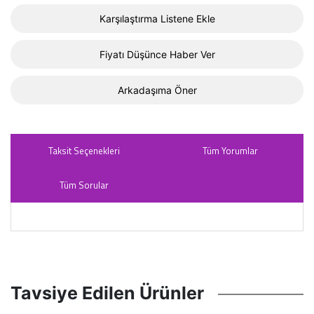
Karşılaştırma Listene Ekle
Fiyatı Düşünce Haber Ver
Arkadaşıma Öner
Taksit Seçenekleri
Tüm Yorumlar
Tüm Sorular
Tavsiye Edilen Ürünler