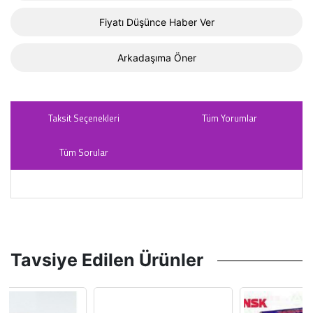
Fiyatı Düşünce Haber Ver
Arkadaşıma Öner
Taksit Seçenekleri
Tüm Yorumlar
Tüm Sorular
Tavsiye Edilen Ürünler