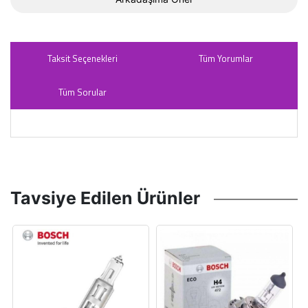
Taksit Seçenekleri
Tüm Yorumlar
Tüm Sorular
Tavsiye Edilen Ürünler