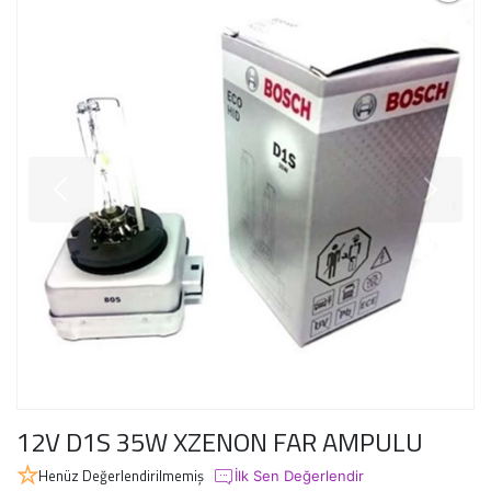
12V D1S 35W XZENON FAR AMPULU
Henüz Değerlendirilmemiş
İlk Sen Değerlendir