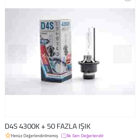
D4S 4300K + 50 FAZLA IŞIK
Henüz Değerlendirilmemiş
İlk Sen Değerlendir