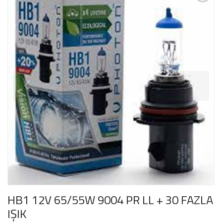
HB1 12V 65/55W 9004 PR LL + 30 FAZLA
IŞIK