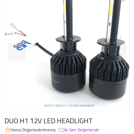
DUO H1 12V LED HEADLIGHT
Henüz Değerlendirilmemiş
İlk Sen Değerlendir