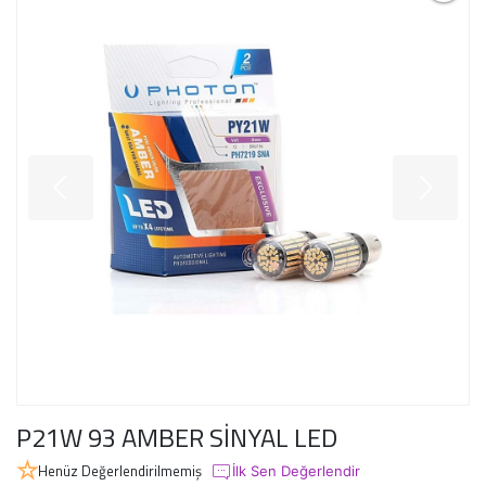
P21W 93 AMBER SİNYAL LED
Henüz Değerlendirilmemiş
İlk Sen Değerlendir