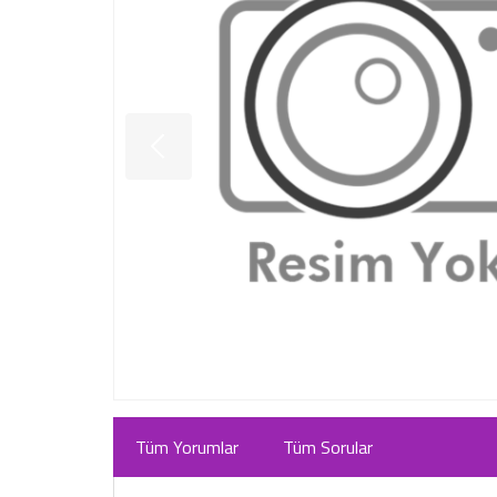
Tüm Yorumlar
Tüm Sorular