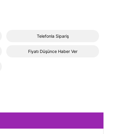
Telefonla Sipariş
Fiyatı Düşünce Haber Ver