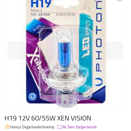
H19 12V 60/55W XEN VISION
Henüz Değerlendirilmemiş
İlk Sen Değerlendir