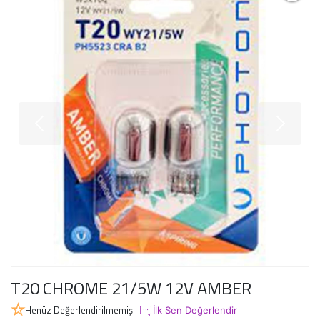
T20 CHROME 21/5W 12V AMBER
Henüz Değerlendirilmemiş
İlk Sen Değerlendir