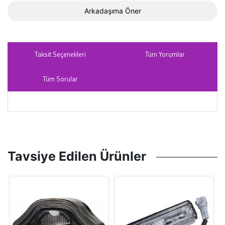
Arkadaşıma Öner
Taksit Seçenekleri
Tüm Yorumlar
Tüm Sorular
Tavsiye Edilen Ürünler