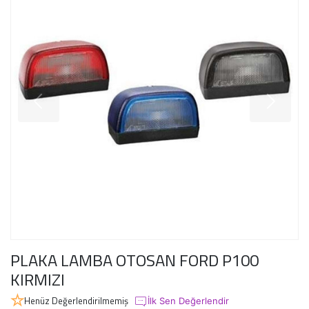
PLAKA LAMBA OTOSAN FORD P100
KIRMIZI
Henüz Değerlendirilmemiş
İlk Sen Değerlendir