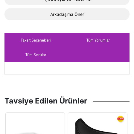
Arkadaşıma Öner
Taksit Seçenekleri
Tüm Yorumlar
Tüm Sorular
Tavsiye Edilen Ürünler