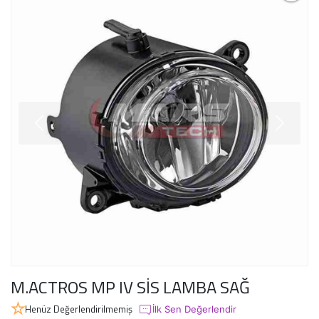
M.ACTROS MP IV SİS LAMBA SAĞ
Henüz Değerlendirilmemiş
İlk Sen Değerlendir