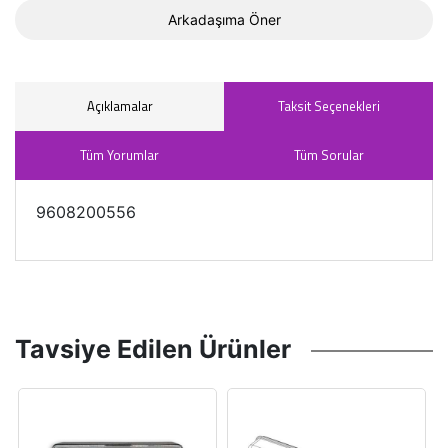
Arkadaşıma Öner
Açıklamalar
Taksit Seçenekleri
Tüm Yorumlar
Tüm Sorular
9608200556
Tavsiye Edilen Ürünler