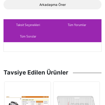
Arkadaşıma Öner
Taksit Seçenekleri
Tüm Yorumlar
Tüm Sorular
Tavsiye Edilen Ürünler