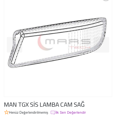
MAN TGX SİS LAMBA CAM SAĞ
Henüz Değerlendirilmemiş
İlk Sen Değerlendir