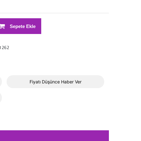
Sepete Ekle
1262
Fiyatı Düşünce Haber Ver