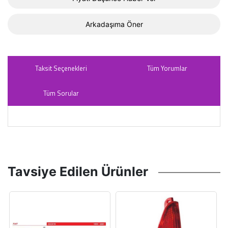
Arkadaşıma Öner
Taksit Seçenekleri
Tüm Yorumlar
Tüm Sorular
Tavsiye Edilen Ürünler