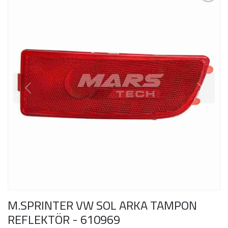
M.SPRINTER VW SOL ARKA TAMPON
REFLEKTÖR - 610969