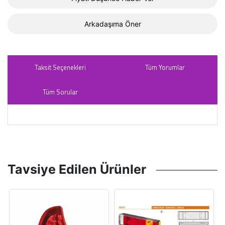
Arkadaşıma Öner
Taksit Seçenekleri
Tüm Yorumlar
Tüm Sorular
Tavsiye Edilen Ürünler