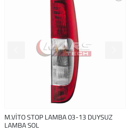
M.VİTO STOP LAMBA 03-13 DUYSUZ
LAMBA SOL