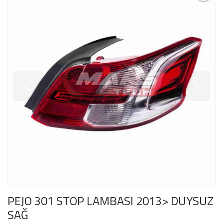
PEJO 301 STOP LAMBASI 2013> DUYSUZ
SAĞ