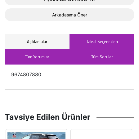
Arkadaşıma Öner
Açıklamalar
Taksit Seçenekleri
Tüm Yorumlar
Tüm Sorular
9674807880
Tavsiye Edilen Ürünler