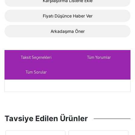
Karşılaştırma Listene Ekle
Fiyatı Düşünce Haber Ver
Arkadaşıma Öner
Taksit Seçenekleri
Tüm Yorumlar
Tüm Sorular
Tavsiye Edilen Ürünler